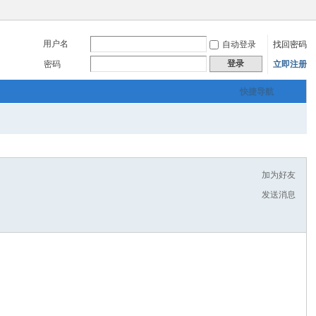
用户名
自动登录
找回密码
登录
密码
立即注册
快捷导航
加为好友
发送消息