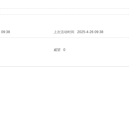
 09:38
上次活动时间
2025-4-26 09:38
威望
0