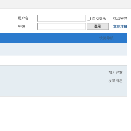
用户名
自动登录
找回密码
登录
密码
立即注册
快捷导航
加为好友
发送消息