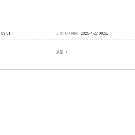
 09:51
上次活动时间
2025-4-27 09:51
威望
0