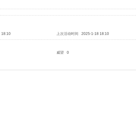
 18:10
上次活动时间
2025-1-18 18:10
威望
0