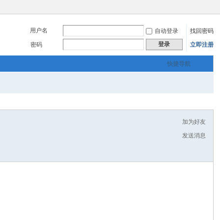
用户名
自动登录
找回密码
登录
密码
立即注册
快捷导航
加为好友
发送消息