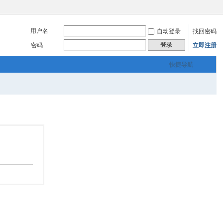
用户名
自动登录
找回密码
登录
密码
立即注册
快捷导航