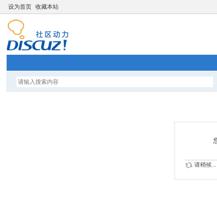
设为首页
收藏本站
请稍候...