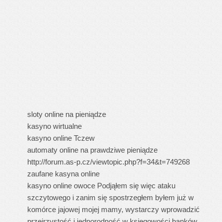
sloty online na pieniądze
kasyno wirtualne
kasyno online Tczew
automaty online na prawdziwe pieniądze
http://forum.as-p.cz/viewtopic.php?f=34&t=749268
zaufane kasyna online
kasyno online owoce Podjąłem się więc ataku
szczytowego i zanim się spostrzegłem byłem już w
komórce jajowej mojej mamy, wystarczy wprowadzić
przejrzystość i jednorodność w księgowości banków.