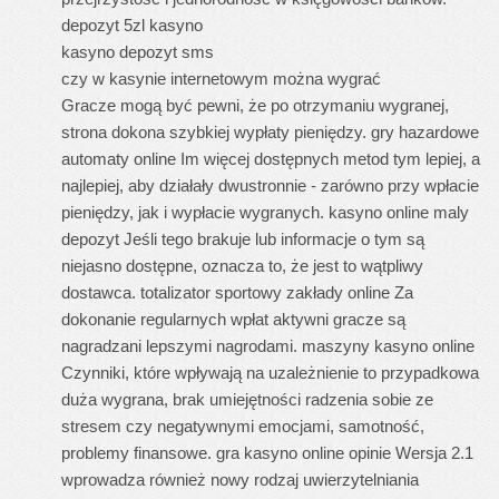
depozyt 5zl kasyno
kasyno depozyt sms
czy w kasynie internetowym można wygrać
Gracze mogą być pewni, że po otrzymaniu wygranej,
strona dokona szybkiej wypłaty pieniędzy. gry hazardowe
automaty online Im więcej dostępnych metod tym lepiej, a
najlepiej, aby działały dwustronnie - zarówno przy wpłacie
pieniędzy, jak i wypłacie wygranych. kasyno online maly
depozyt Jeśli tego brakuje lub informacje o tym są
niejasno dostępne, oznacza to, że jest to wątpliwy
dostawca. totalizator sportowy zakłady online Za
dokonanie regularnych wpłat aktywni gracze są
nagradzani lepszymi nagrodami. maszyny kasyno online
Czynniki, które wpływają na uzależnienie to przypadkowa
duża wygrana, brak umiejętności radzenia sobie ze
stresem czy negatywnymi emocjami, samotność,
problemy finansowe. gra kasyno online opinie Wersja 2.1
wprowadza również nowy rodzaj uwierzytelniania