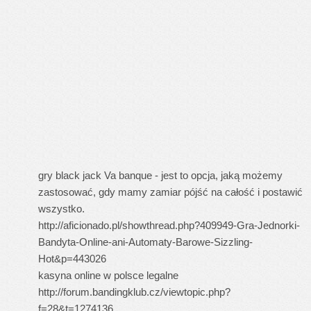
gry black jack Va banque - jest to opcja, jaką możemy
zastosować, gdy mamy zamiar pójść na całość i postawić
wszystko.
http://aficionado.pl/showthread.php?409949-Gra-Jednorki-
Bandyta-Online-ani-Automaty-Barowe-Sizzling-
Hot&p=443026
kasyna online w polsce legalne
http://forum.bandingklub.cz/viewtopic.php?
f=28&t=1274136