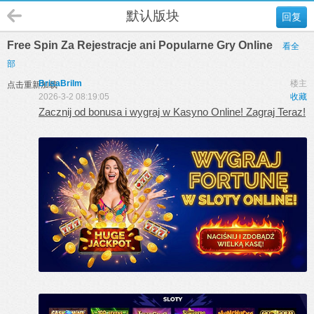
默认版块
回复
Free Spin Za Rejestracje ani Popularne Gry Online
看全
部
BrisaBrilm
楼主
点击重新加载
2026-3-2 08:19:05
收藏
Zacznij od bonusa i wygraj w Kasyno Online! Zagraj Teraz!