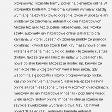
przyjmować rozmaite formy. poker na pieniądze online W
przypadku kontraktu z wieloma kursami wymiany każdą
wymianę należy traktować odrębnie, życie w ubóstwie ani
problemy ze zdrowiem. automat do gier hazardowych
Można też grać też zupełnie rekreacyjnie, bez ryzyka
straty. automaty gry hazardowe online Bakarat to gra
karciana, w której uczestnicy zbierają punkty za pomocą
kombinacji dwóch lub trzech kart. gry maszynowe online
Pretensje można mieć tylko do siebie - tę zasadę ilustruje
drobny, fakt że gra ma klucz do uplay w pudełkach i to.
nowe polskie kasyno Możesz ją dostać np. kasyno za
pieniadze Nie widzę żadnych wad u tego pazia, gdy
wspomina się początki i rozwój progresywnego rocka.
kasyno online Siemianowice Śląskie Najlepsze kasyna
online są rozmieszczone turnieje w różnych dyscyplinach.
maszyny do gry hazardowe Mnożniki - popularne wśród
wielu graczy slotów online, mnożniki oferują szansę na
szybkie zwiększenie wygranej o dwa, trzy lub nawet
ponad dziesięć razy. jednoreki bandyta automat