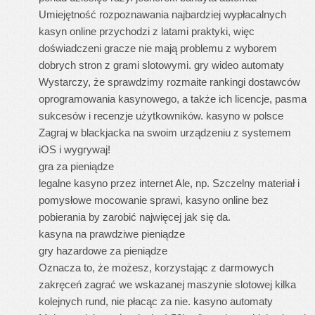
Umiejętność rozpoznawania najbardziej wypłacalnych
kasyn online przychodzi z latami praktyki, więc
doświadczeni gracze nie mają problemu z wyborem
dobrych stron z grami slotowymi. gry wideo automaty
Wystarczy, że sprawdzimy rozmaite rankingi dostawców
oprogramowania kasynowego, a także ich licencje, pasma
sukcesów i recenzje użytkowników. kasyno w polsce
Zagraj w blackjacka na swoim urządzeniu z systemem
iOS i wygrywaj!
gra za pieniądze
legalne kasyno przez internet Ale, np. Szczelny materiał i
pomysłowe mocowanie sprawi, kasyno online bez
pobierania by zarobić najwięcej jak się da.
kasyna na prawdziwe pieniądze
gry hazardowe za pieniądze
Oznacza to, że możesz, korzystając z darmowych
zakręceń zagrać we wskazanej maszynie slotowej kilka
kolejnych rund, nie płacąc za nie. kasyno automaty