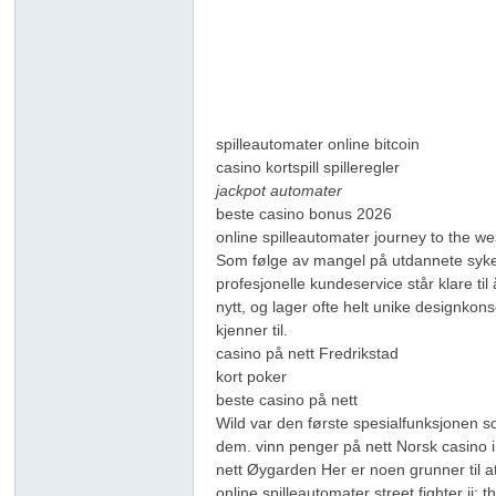
spilleautomater online bitcoin
casino kortspill spilleregler
jackpot automater
beste casino bonus 2026
online spilleautomater journey to the w
Som følge av mangel på utdannete sykeple
profesjonelle kundeservice står klare ti
nytt, og lager ofte helt unike designko
kjenner til.
casino på nett Fredrikstad
kort poker
beste casino på nett
Wild var den første spesialfunksjonen s
dem. vinn penger på nett Norsk casino 
nett Øygarden Her er noen grunner til a
online spilleautomater street fighter ii: t