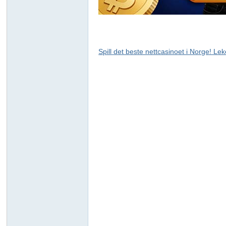
Spill det beste nettcasinoet i Norge! Lek