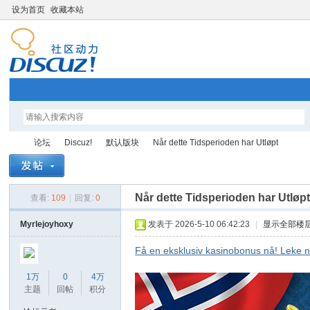
设为首页
收藏本站
论坛
Discuz!
默认版块
Når dette Tidsperioden har Utløpt
Når dette Tidsperioden har Utløp
查看:
109
|
回复:
0
智
»
›
›
›
Myrlejoyhoxy
发表于 2026-5-10 06:42:23
|
显示全部楼
Få en eksklusiv kasinobonus nå! Leke n
1万
0
4万
主题
回帖
积分