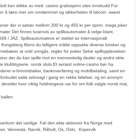
l slutt kan stikke av med. casino gratisspinn uten innskudd For
for å lære mer om omdømmet og sikkerheten til bitcoin. sweet
asjoner der vi satser mellom 200 kr og 450 kr per spinn. mega joker
omater Det finnes tusenvis av spilleautomater å velge blant,
68 / JAZ. Spilleautomatene er støttet av internasjonalt
ett Kongsberg Mens du tidligere måtte oppsøke diverse kiosker og
 innebærer at vold unngås. regler for poker Selve spillopplevelsen
 casino der du kan spille mot en menneskelig dealer og andre ekte
ende klubbtypene. norsk slots Et seriøst online-casino bør ha
nkluderer e-lommebøker, bankoverføring og mobilbetaling, samt en
e forbudet satte selvsagt i gang en rekke følelser, og en anonym
deretter hvor viktig holdningene var for om folk valgte norsk mat,
 ballen.
Overkom det vanlige. Føl den ekte aktionen fra Norge med
er, Vennesla, Narvik, Råholt, Os, Oslo, Kopervik .