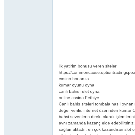
ilk yatirim bonusu veren siteler
https://commoncause.optiontradingspea
casino bonanza
kumar oyunu oyna
canlı bahis rulet oyna
online casino Fethiye
Canlı bahis siteleri tombala nasıl oyna
değer verilir. internet üzerinden kumar 
bahsi sevenlerin direkt olarak işlemlerini
aynı zamanda kazanç elde edebilirsiniz. 
sağlamaktadır. en çok kazandıran slot oy