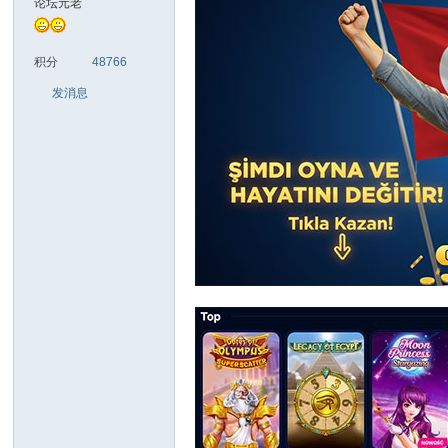
论坛元老
信
积分
48766
发消息
互
联