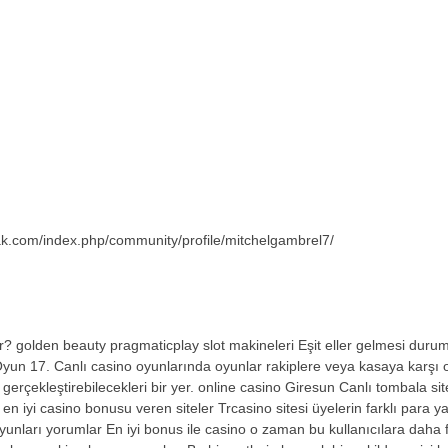
k.com/index.php/community/profile/mitchelgambrel7/
nır? golden beauty pragmaticplay slot makineleri Eşit eller gelmesi dur
Oyun 17. Canlı casino oyunlarında oyunlar rakiplere veya kasaya karşı oy
 gerçekleştirebilecekleri bir yer. online casino Giresun Canlı tombala sitel
en iyi casino bonusu veren siteler Trcasino sitesi üyelerin farklı para y
unları yorumlar En iyi bonus ile casino o zaman bu kullanıcılara daha f