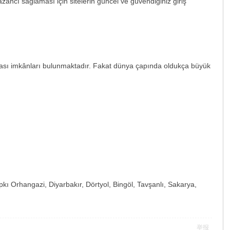
azancı sağlaması için sitelerin güncel ve güvendiğiniz giriş
ılması imkânları bulunmaktadır. Fakat dünya çapında oldukça büyük
ıpkı Orhangazi, Diyarbakır, Dörtyol, Bingöl, Tavşanlı, Sakarya,
举报