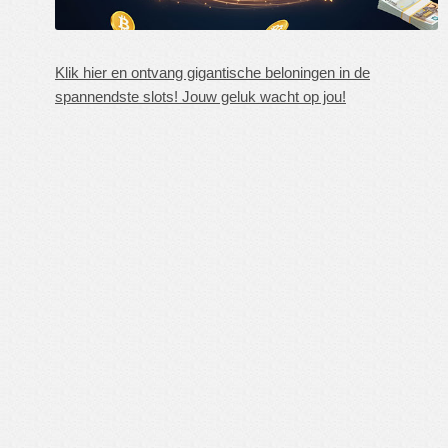
Klik hier en ontvang gigantische beloningen in de
spannendste slots! Jouw geluk wacht op jou!