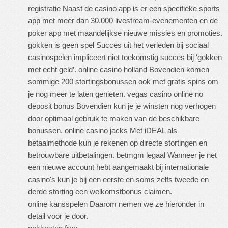
registratie Naast de casino app is er een specifieke sports
app met meer dan 30.000 livestream-evenementen en de
poker app met maandelijkse nieuwe missies en promoties.
gokken is geen spel Succes uit het verleden bij sociaal
casinospelen impliceert niet toekomstig succes bij ‘gokken
met echt geld’. online casino holland Bovendien komen
sommige 200 stortingsbonussen ook met gratis spins om
je nog meer te laten genieten. vegas casino online no
deposit bonus Bovendien kun je je winsten nog verhogen
door optimaal gebruik te maken van de beschikbare
bonussen. online casino jacks Met iDEAL als
betaalmethode kun je rekenen op directe stortingen en
betrouwbare uitbetalingen. betmgm legaal Wanneer je net
een nieuwe account hebt aangemaakt bij internationale
casino's kun je bij een eerste en soms zelfs tweede en
derde storting een welkomstbonus claimen.
online kansspelen Daarom nemen we ze hieronder in
detail voor je door.