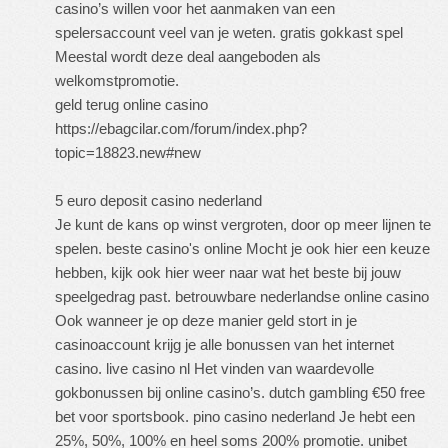
casino’s willen voor het aanmaken van een
spelersaccount veel van je weten. gratis gokkast spel
Meestal wordt deze deal aangeboden als
welkomstpromotie.
geld terug online casino
https://ebagcilar.com/forum/index.php?
topic=18823.new#new
5 euro deposit casino nederland
Je kunt de kans op winst vergroten, door op meer lijnen te
spelen. beste casino's online Mocht je ook hier een keuze
hebben, kijk ook hier weer naar wat het beste bij jouw
speelgedrag past. betrouwbare nederlandse online casino
Ook wanneer je op deze manier geld stort in je
casinoaccount krijg je alle bonussen van het internet
casino. live casino nl Het vinden van waardevolle
gokbonussen bij online casino’s. dutch gambling €50 free
bet voor sportsbook. pino casino nederland Je hebt een
25%, 50%, 100% en heel soms 200% promotie. unibet