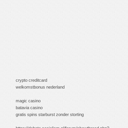
crypto creditcard
welkomstbonus nederland
magic casino
batavia casino
gratis spins starburst zonder storting