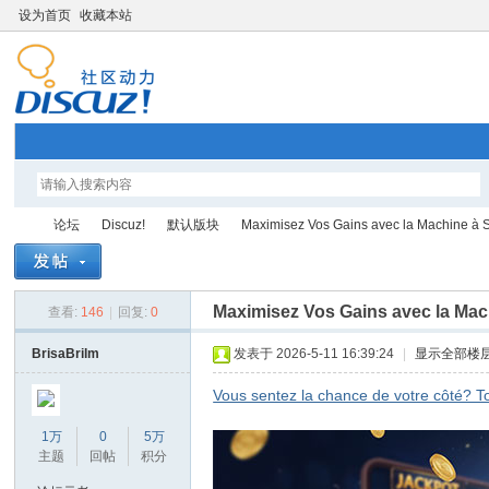
设为首页
收藏本站
论坛
Discuz!
默认版块
Maximisez Vos Gains avec la Machine à 
Maximisez Vos Gains avec la Ma
查看:
146
|
回复:
0
智
»
›
›
›
BrisaBrilm
发表于 2026-5-11 16:39:24
|
显示全部楼
Vous sentez la chance de votre côté? To
1万
0
5万
主题
回帖
积分