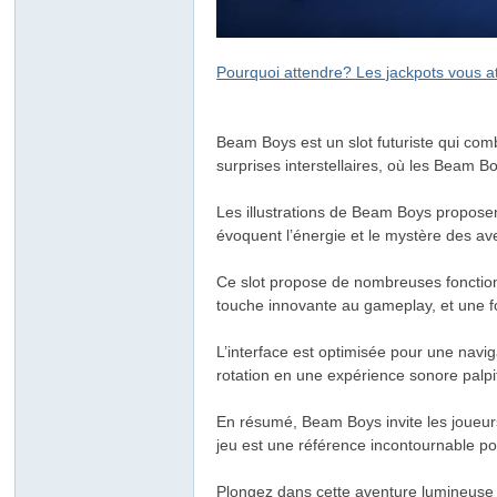
Pourquoi attendre? Les jackpots vous a
Beam Boys est un slot futuriste qui co
surprises interstellaires, où les Beam B
Les illustrations de Beam Boys proposen
évoquent l’énergie et le mystère des ave
Ce slot propose de nombreuses fonctionn
touche innovante au gameplay, et une fo
L’interface est optimisée pour une navi
rotation en une expérience sonore palpi
En résumé, Beam Boys invite les joueurs
jeu est une référence incontournable po
Plongez dans cette aventure lumineuse e