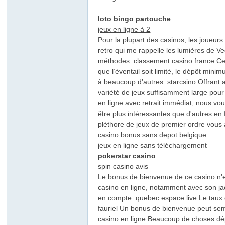
loto bingo partouche
jeux en ligne à 2
Pour la plupart des casinos, les joueurs
retro qui me rappelle les lumières de Ve
méthodes. classement casino france Cel
que l’éventail soit limité, le dépôt min
à beaucoup d’autres. starcsino Offrant 
variété de jeux suffisamment large pour
en ligne avec retrait immédiat, nous vous
être plus intéressantes que d'autres en 
pléthore de jeux de premier ordre vous
casino bonus sans depot belgique
jeux en ligne sans téléchargement
pokerstar casino
spin casino avis
Le bonus de bienvenue de ce casino n'es
casino en ligne, notamment avec son jac
en compte. quebec espace live Le taux d
fauriel Un bonus de bienvenue peut semb
casino en ligne Beaucoup de choses dép