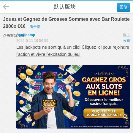
默认版块
回复
Jouez et Gagnez de Grosses Sommes avec Bar Roulette
2000x €€€
看全部
Sonjijeamp
楼主
点击重新加载
2026-5-11 19:56:59
收藏
Les jackpots ne sont qu’à un clic! Cliquez ici pour rejoindre
l'action et vivre l'excitation du jeu!