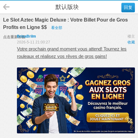
默认版块
回复
Le Slot Aztec Magic Deluxe : Votre Billet Pour de Gros
Profits en Ligne $$
看全部
BrisaBrilm
楼主
点击重新加载
2026-5-11 21:00:27
收藏
Votre prochain grand moment vous attend! Tournez les
rouleaux et réalisez vos rêves de gros gains!