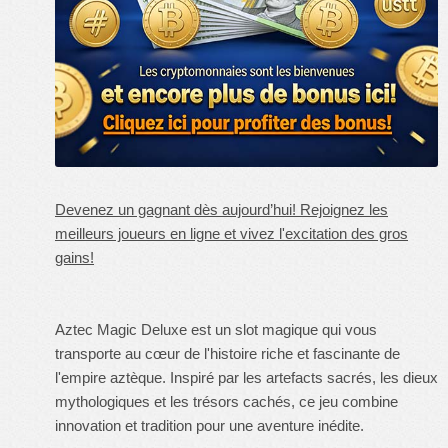
Devenez un gagnant dès aujourd’hui! Rejoignez les
meilleurs joueurs en ligne et vivez l'excitation des gros
gains!
Aztec Magic Deluxe est un slot magique qui vous
transporte au cœur de l'histoire riche et fascinante de
l'empire aztèque. Inspiré par les artefacts sacrés, les dieux
mythologiques et les trésors cachés, ce jeu combine
innovation et tradition pour une aventure inédite.