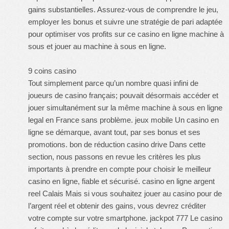
gains substantielles. Assurez-vous de comprendre le jeu,
employer les bonus et suivre une stratégie de pari adaptée
pour optimiser vos profits sur ce casino en ligne machine à
sous et jouer au machine à sous en ligne.
9 coins casino
Tout simplement parce qu’un nombre quasi infini de
joueurs de casino français; pouvait désormais accéder et
jouer simultanément sur la même machine à sous en ligne
legal en France sans problème. jeux mobile Un casino en
ligne se démarque, avant tout, par ses bonus et ses
promotions. bon de réduction casino drive Dans cette
section, nous passons en revue les critères les plus
importants à prendre en compte pour choisir le meilleur
casino en ligne, fiable et sécurisé. casino en ligne argent
reel Calais Mais si vous souhaitez jouer au casino pour de
l’argent réel et obtenir des gains, vous devrez créditer
votre compte sur votre smartphone. jackpot 777 Le casino