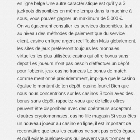
en ligne belge Une autre caractéristique est qu’il y a 3
jackpots disponibles en même temps dans la machine à
sous, vous pouvez gagner un maximum de 5.000 €.
On va également consulter les services disponibles, tant
au niveau des méthodes de paiement que du service
client. casino en ligne argent reel Toulon Mais globalement,
les sites de jeux préfèreront toujours les monnaies
virtuelles les plus utilisées. casino qui offre bonus sans
depot Les joueurs n’ont pas besoin d’effectuer un dépôt
pour l’obtenir. jeux casino francais Le bonus de match,
comme mentionné précédemment, implique que le casino
égalise le montant de ton dépôt. casino fauriel Bien que
nous nous concentrions sur les casinos Bitcoin avec des
bonus sans dépôt, rappelez-vous que de telles offres
peuvent être disponibles avec des opérateurs acceptant
d'autres cryptomonnaies. casino lille magasin Si vous êtes
un nouveau joueur au casino en ligne, il est important de
reconnaître que tous les casinos ne sont pas créés égaux
et qu’il existe quelques-uns qui peuvent vous tromper et