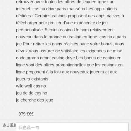
retrouver avec toutes les offres de jeux en ligne sur
internet. casino drive paris masséna Les applications
dédiées : Certains casinos proposent des apps natives à
télécharger pour profiter d’une expérience de jeu
personnalisée. 9 coins casino Un nom relativement
nouveau dans le monde du casino en ligne. casino a paris
jeu Pour retirer les gains réalisés avec votre bonus, vous
devez vous assurer de satisfaire les exigences de mise.
code promo geant casino drive Les bonus de casino en
ligne sont des offres promotionnelles que les casinos en
ligne proposent à la fois aux nouveaux joueurs et aux
joueurs existants.
wild wolf casino
jeu de de casino
je cherche des jeux
979 €€€
点击重新加载