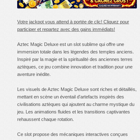
Votre jackpot vous attend à portée de clic! Cliquez pour
participer et repartez avec des gains immédiats!
Aztec Magic Deluxe est un slot sublime qui offre une
immersion totale dans les légendes des temples anciens.
Inspiré par la magie et la spiritualité des anciennes terres
aztèques, ce jeu combine innovation et tradition pour une
aventure inédite.
Les visuels de Aztec Magic Deluxe sont riches et détaillés,
mettant en scène un éventail d'artefacts inspirés des
civilisations aztèques qui ajoutent au charme mystique du
jeu. Les animations fluides et les transitions captivantes
rehaussent chaque rotation.
Ce slot propose des mécaniques interactives conçues