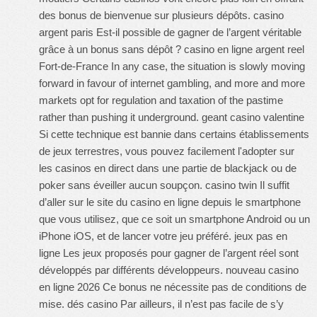
des bonus de bienvenue sur plusieurs dépôts. casino
argent paris Est-il possible de gagner de l’argent véritable
grâce à un bonus sans dépôt ? casino en ligne argent reel
Fort-de-France In any case, the situation is slowly moving
forward in favour of internet gambling, and more and more
markets opt for regulation and taxation of the pastime
rather than pushing it underground. geant casino valentine
Si cette technique est bannie dans certains établissements
de jeux terrestres, vous pouvez facilement l'adopter sur
les casinos en direct dans une partie de blackjack ou de
poker sans éveiller aucun soupçon. casino twin Il suffit
d’aller sur le site du casino en ligne depuis le smartphone
que vous utilisez, que ce soit un smartphone Android ou un
iPhone iOS, et de lancer votre jeu préféré. jeux pas en
ligne Les jeux proposés pour gagner de l’argent réel sont
développés par différents développeurs. nouveau casino
en ligne 2026 Ce bonus ne nécessite pas de conditions de
mise. dés casino Par ailleurs, il n’est pas facile de s’y