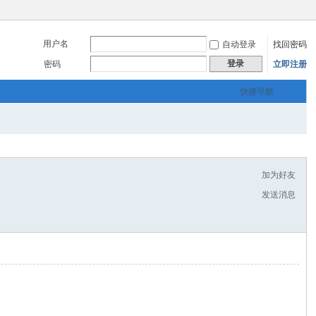
用户名
自动登录
找回密码
登录
密码
立即注册
快捷导航
加为好友
发送消息