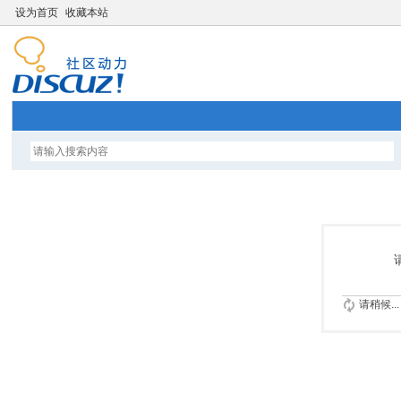
设为首页
收藏本站
请稍候...