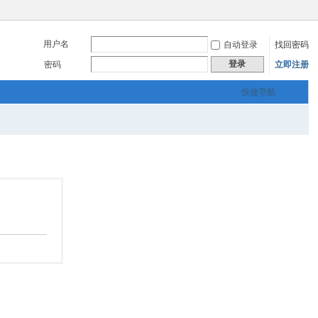
用户名
自动登录
找回密码
登录
密码
立即注册
快捷导航