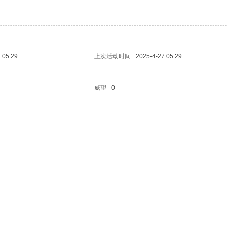
 05:29
上次活动时间
2025-4-27 05:29
威望
0