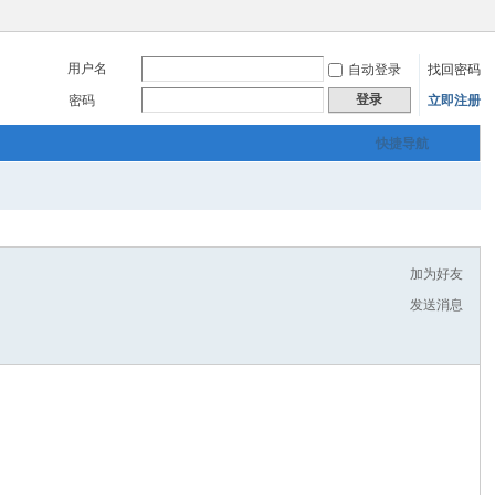
用户名
自动登录
找回密码
登录
密码
立即注册
快捷导航
加为好友
发送消息