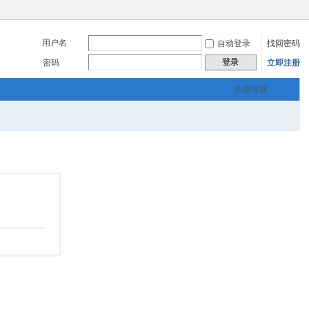
用户名
自动登录
找回密码
登录
密码
立即注册
快捷导航