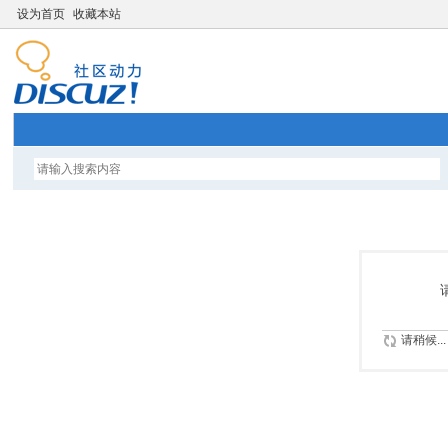
设为首页
收藏本站
请稍候...