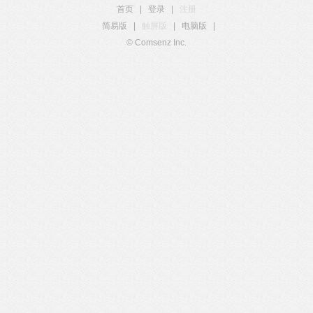
首页
|
登录
|
注册
简易版
|
触屏版
|
电脑版
|
© Comsenz Inc.